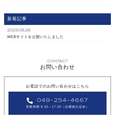
新着記事
2023.05.26
WEBサイトを公開いたしました
CONTACT
お問い合わせ
お電話でのお問い合わせはこちら
049-254-4667
営業時間 9:30～17:30（日曜祝日定休）