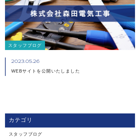
スタッフブログ
2023.05.26
WEBサイトを公開いたしました
カテゴリ
スタッフブログ